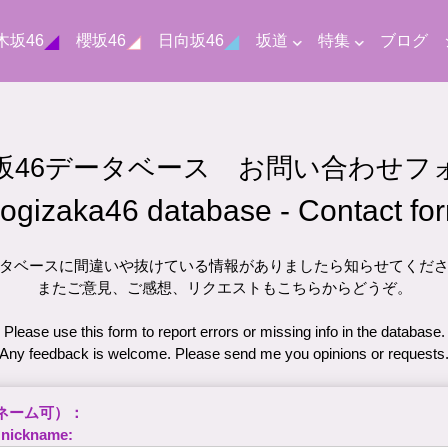
木坂46
櫻坂46
日向坂46
坂道
特集
ブログ
坂46データベース お問い合わせフ
ogizaka46 database - Contact fo
タベースに間違いや抜けている情報がありましたら知らせてくだ
またご意見、ご感想、リクエストもこちらからどうぞ。
Please use this form to report errors or missing info in the database.
Any feedback is welcome. Please send me you opinions or requests
ネーム可）：
 nickname: