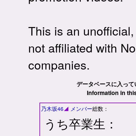
This is an unofficial,
not affiliated with N
companies.
データベースに入ってい
Information in th
乃木坂46
◢
メンバー
総数：
うち卒業生：