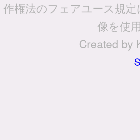
作権法のフェアユース規定
像を使
Created by
S