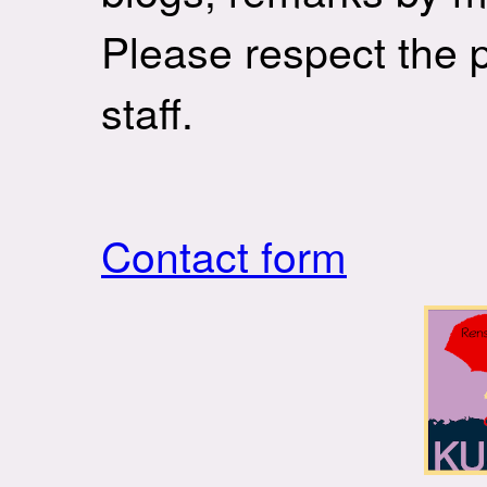
Please respect the 
staff.
Contact form