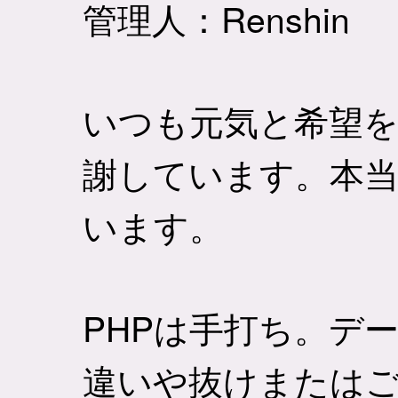
管理人：Renshin
いつも元気と希望
謝しています。本
います。
PHPは手打ち。デー
違いや抜けまたは