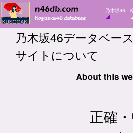
乃木坂46
乃木坂46データベース
サイトについて
About this w
正確・