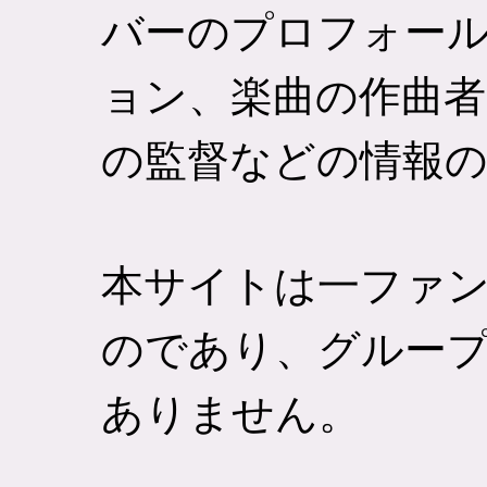
バーのプロフォー
ョン、楽曲の作曲者
の監督などの情報
本サイトは一ファ
のであり、グルー
ありません。