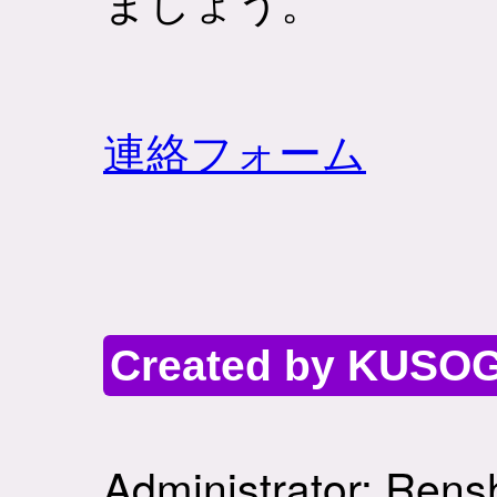
ましょう。
連絡フォーム
Created by KUSOG
Administrator: Rens