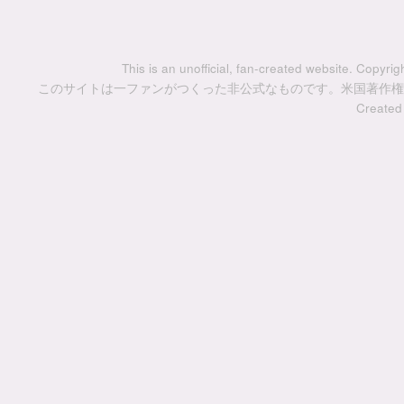
This is an unofficial, fan-created website. Copyri
このサイトは一ファンがつくった非公式なものです。米国著作権
Created