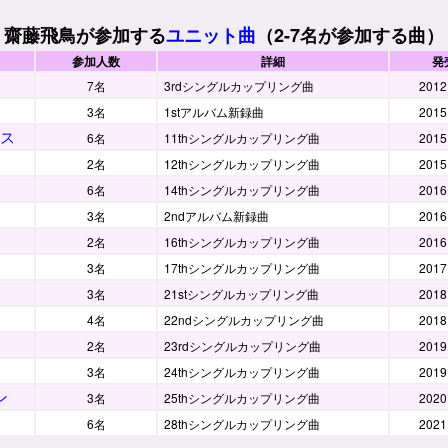
齋藤飛鳥が参加する
ユニット曲
（2-7名が参加する曲）
参加人数
詳細
発
7名
3rdシングルカップリング曲
2012
3名
1stアルバム新録曲
2015
ス
6名
11thシングルカップリング曲
2015
2名
12thシングルカップリング曲
2015
6名
14thシングルカップリング曲
2016
3名
2ndアルバム新録曲
2016
2名
16thシングルカップリング曲
2016
3名
17thシングルカップリング曲
2017
3名
21stシングルカップリング曲
2018
4名
22ndシングルカップリング曲
2018
2名
23rdシングルカップリング曲
2019
3名
24thシングルカップリング曲
2019
ン
3名
25thシングルカップリング曲
2020
6名
28thシングルカップリング曲
2021