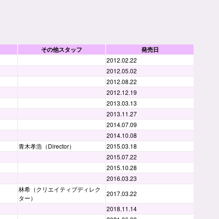
その他スタッフ
発売日
2012.02.22
2012.05.02
2012.08.22
2012.12.19
2013.03.13
2013.11.27
2014.07.09
2014.10.08
青木孝浩（Director）
2015.03.18
2015.07.22
2015.10.28
2016.03.23
林希（クリエイティブディレク
2017.03.22
ター）
2018.11.14