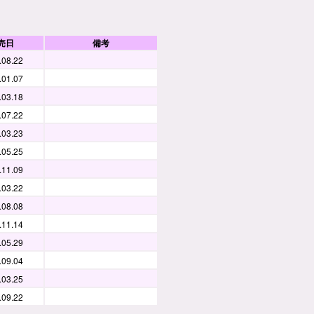
売日
備考
.08.22
.01.07
.03.18
.07.22
.03.23
.05.25
.11.09
.03.22
.08.08
.11.14
.05.29
.09.04
.03.25
.09.22