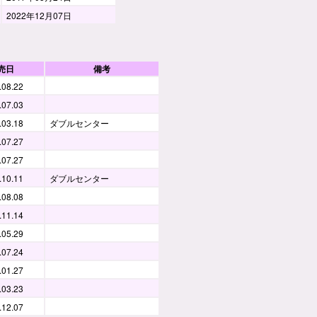
2022年12月07日
売日
備考
.08.22
.07.03
.03.18
ダブルセンター
.07.27
.07.27
.10.11
ダブルセンター
.08.08
.11.14
.05.29
.07.24
.01.27
.03.23
.12.07